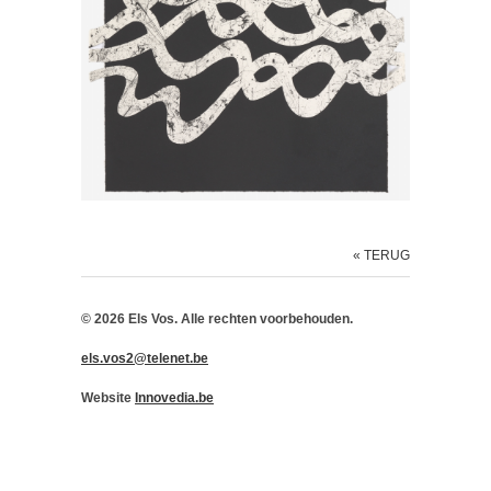
« TERUG
© 2026 Els Vos. Alle rechten voorbehouden.
els.vos2@telenet.be
Website
Innovedia.be