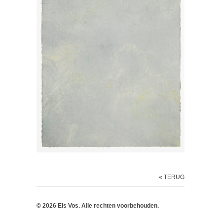
« TERUG
© 2026 Els Vos. Alle rechten voorbehouden.